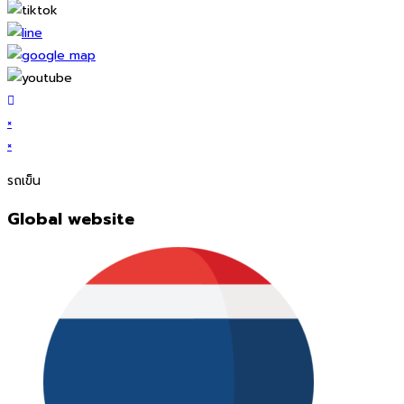
×
×
รถเข็น
Global website