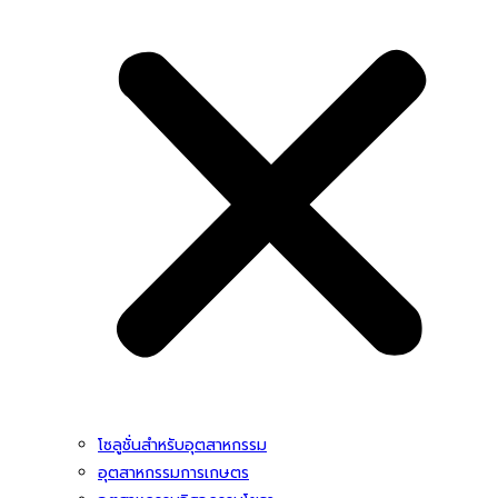
โซลูชั่นสําหรับอุตสาหกรรม
อุตสาหกรรมการเกษตร