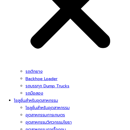
รถตักยาง
Backhoe Loader
รถบรรทุก Dump Trucks
รถมือสอง
โซลูชั่นสําหรับอุตสาหกรรม
โซลูชั่นสําหรับอุตสาหกรรม
อุตสาหกรรมการเกษตร
อุตสาหกรรมวิศวกรรมโยธา
อุตสาหกรรมการรื้อถอน