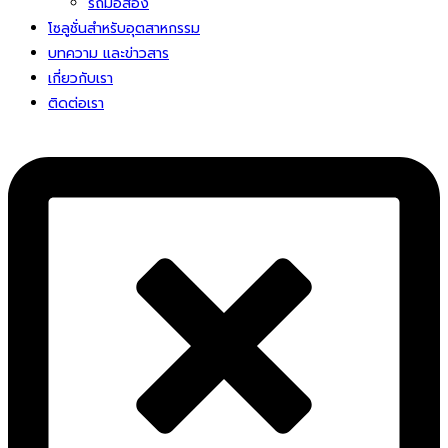
รถมือสอง
โซลูชั่นสําหรับอุตสาหกรรม
บทความ และข่าวสาร
เกี่ยวกับเรา
ติดต่อเรา