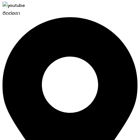
ติดต่อเรา