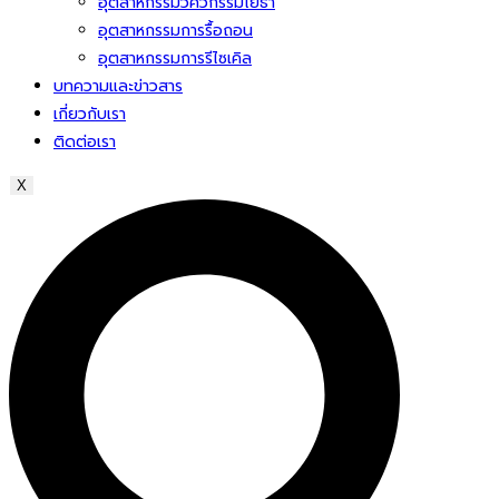
อุตสาหกรรมวิศวกรรมโยธา
อุตสาหกรรมการรื้อถอน
อุตสาหกรรมการรีไซเคิล
บทความและข่าวสาร
เกี่ยวกับเรา
ติดต่อเรา
X