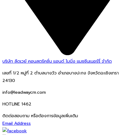
บริษัท ลีดเวย์ คอนสตรัคชั่น แอนด์ ไมนิ่ง แมชชีนเนอร์รี่ จำกัด
เลขที่ 1/2 หมู่ที่ 2 ตำบลบางวัว อำเภอบางปะกง จังหวัดฉะเชิงเทรา
24130
info@leadwaycm.com
HOTLINE 1462
ติดต่อสอบถาม หรือต้องการข้อมูลเพิ่มเติม
Email Address