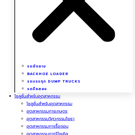
รถตักยาง
BACKHOE LOADER
รถบรรทุก DUMP TRUCKS
รถมือสอง
โซลูชั่นสําหรับอุตสาหกรรม
โซลูชั่นสําหรับอุตสาหกรรม
อุตสาหกรรมการเกษตร
อุตสาหกรรมวิศวกรรมโยธา
อุตสาหกรรมการรื้อถอน
อุตสาหกรรมการรีไซเคิล