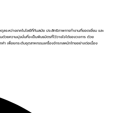
ระหว่างเทคโนโลยีที่ทันสมัย ประสิทธิภาพการทำงานที่ยอดเยี่ยม และ
นด้วยความมุ่งมั่นที่จะเป็นพันธมิตรที่ไว้วางใจได้ของวงการ ด้วย
ค้า เพื่อยกระดับอุตสาหกรรมเครื่องจักรกลหนักไทยอย่างต่อเนื่อง