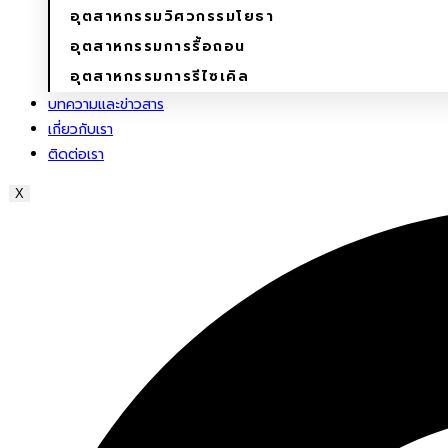
อุตสาหกรรมวิศวกรรมโยธา
อุตสาหกรรมการรื้อถอน
อุตสาหกรรมการรีไซเคิล
บทความและข่าวสาร
เกี่ยวกับเรา
ติดต่อเรา
X