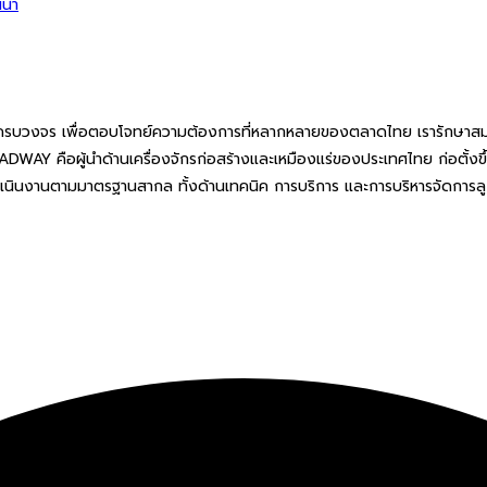
นนำ
ครบวงจร เพื่อตอบโจทย์ความต้องการที่หลากหลายของตลาดไทย เรารักษาสมดุล
LEADWAY คือผู้นำด้านเครื่องจักรก่อสร้างและเหมืองแร่ของประเทศไทย ก่อตั้งขึ้
ำเนินงานตามมาตรฐานสากล ทั้งด้านเทคนิค การบริการ และการบริหารจัดการลูก