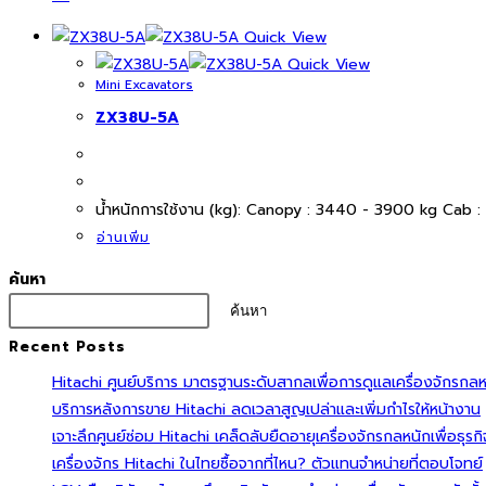
Quick View
Quick View
Mini Excavators
ZX38U-5A
นํ้าหนักการใช้งาน (kg): Canopy : 3440 - 3900 kg Cab :
อ่านเพิ่ม
ค้นหา
ค้นหา
Recent Posts
Hitachi ศูนย์บริการ มาตรฐานระดับสากลเพื่อการดูแลเครื่องจักรกลห
บริการหลังการขาย Hitachi ลดเวลาสูญเปล่าและเพิ่มกำไรให้หน้างาน
เจาะลึกศูนย์ซ่อม Hitachi เคล็ดลับยืดอายุเครื่องจักรกลหนักเพื่อธุรก
เครื่องจักร Hitachi ในไทยซื้อจากที่ไหน? ตัวแทนจำหน่ายที่ตอบโจทย์