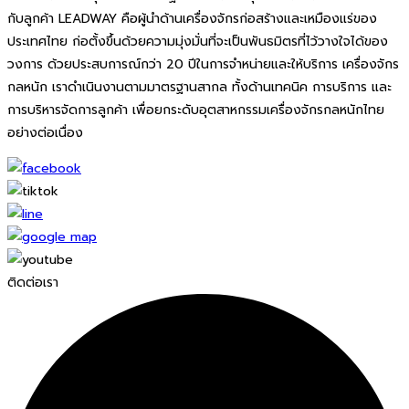
กับลูกค้า LEADWAY คือผู้นำด้านเครื่องจักรก่อสร้างและเหมืองแร่ของ
ประเทศไทย ก่อตั้งขึ้นด้วยความมุ่งมั่นที่จะเป็นพันธมิตรที่ไว้วางใจได้ของ
วงการ ด้วยประสบการณ์กว่า 20 ปีในการจำหน่ายและให้บริการ เครื่องจักร
กลหนัก เราดำเนินงานตามมาตรฐานสากล ทั้งด้านเทคนิค การบริการ และ
การบริหารจัดการลูกค้า เพื่อยกระดับอุตสาหกรรมเครื่องจักรกลหนักไทย
อย่างต่อเนื่อง
ติดต่อเรา