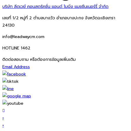
บริษัท ลีดเวย์ คอนสตรัคชั่น แอนด์ ไมนิ่ง แมชชีนเนอร์รี่ จำกัด
เลขที่ 1/2 หมู่ที่ 2 ตำบลบางวัว อำเภอบางปะกง จังหวัดฉะเชิงเทรา
24130
info@leadwaycm.com
HOTLINE 1462
ติดต่อสอบถาม หรือต้องการข้อมูลเพิ่มเติม
Email Address
×
×