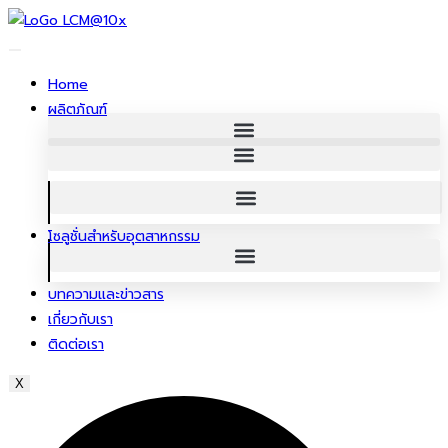
ข้าม
ไป
ยัง
Home
เนื้อหา
ผลิตภัณฑ์
โซลูชั่นสําหรับอุตสาหกรรม
บทความและข่าวสาร
เกี่ยวกับเรา
ติดต่อเรา
X