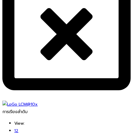
การเรียงลำดับ
View:
12