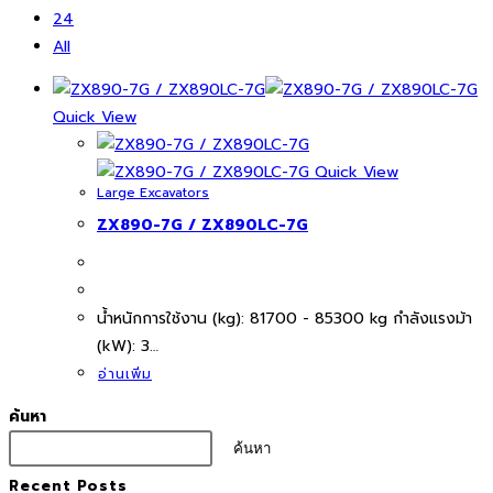
24
All
Quick View
Quick View
Large Excavators
ZX890-7G / ZX890LC-7G
นํ้าหนักการใช้งาน (kg): 81700 - 85300 kg กำลังแรงม้า
(kW): 3…
อ่านเพิ่ม
ค้นหา
ค้นหา
Recent Posts