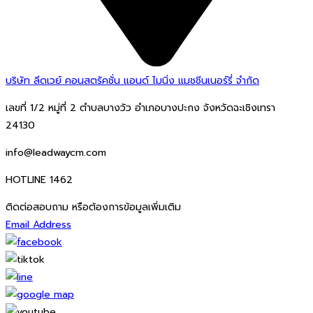
บริษัท ลีดเวย์ คอนสตรัคชั่น แอนด์ ไมนิ่ง แมชชีนเนอร์รี่ จำกัด
เลขที่ 1/2 หมู่ที่ 2 ตำบลบางวัว อำเภอบางปะกง จังหวัดฉะเชิงเทรา
24130
info@leadwaycm.com
HOTLINE 1462
ติดต่อสอบถาม หรือต้องการข้อมูลเพิ่มเติม
Email Address