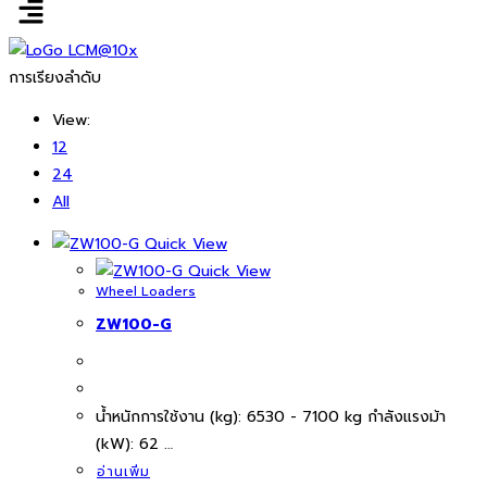
การเรียงลำดับ
View:
12
24
All
Quick View
Quick View
Wheel Loaders
ZW100-G
นํ้าหนักการใช้งาน (kg): 6530 - 7100 kg กำลังแรงม้า
(kW): 62 …
อ่านเพิ่ม