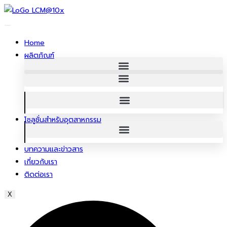
ข้าม
ไป
ยัง
Home
เนื้อหา
ผลิตภัณฑ์
โซลูชั่นสําหรับอุตสาหกรรม
บทความและข่าวสาร
เกี่ยวกับเรา
ติดต่อเรา
X