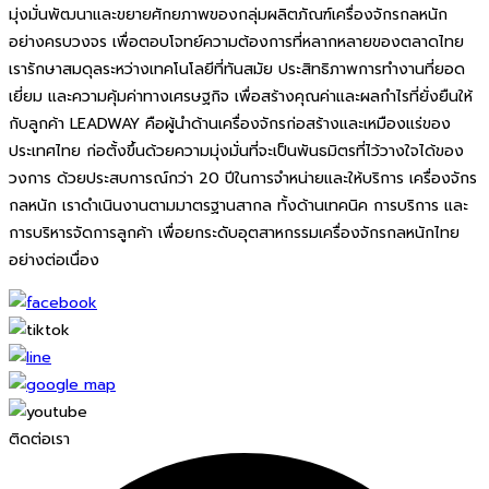
มุ่งมั่นพัฒนาและขยายศักยภาพของกลุ่มผลิตภัณฑ์เครื่องจักรกลหนัก
อย่างครบวงจร เพื่อตอบโจทย์ความต้องการที่หลากหลายของตลาดไทย
เรารักษาสมดุลระหว่างเทคโนโลยีที่ทันสมัย ประสิทธิภาพการทำงานที่ยอด
เยี่ยม และความคุ้มค่าทางเศรษฐกิจ เพื่อสร้างคุณค่าและผลกำไรที่ยั่งยืนให้
กับลูกค้า LEADWAY คือผู้นำด้านเครื่องจักรก่อสร้างและเหมืองแร่ของ
ประเทศไทย ก่อตั้งขึ้นด้วยความมุ่งมั่นที่จะเป็นพันธมิตรที่ไว้วางใจได้ของ
วงการ ด้วยประสบการณ์กว่า 20 ปีในการจำหน่ายและให้บริการ เครื่องจักร
กลหนัก เราดำเนินงานตามมาตรฐานสากล ทั้งด้านเทคนิค การบริการ และ
การบริหารจัดการลูกค้า เพื่อยกระดับอุตสาหกรรมเครื่องจักรกลหนักไทย
อย่างต่อเนื่อง
ติดต่อเรา