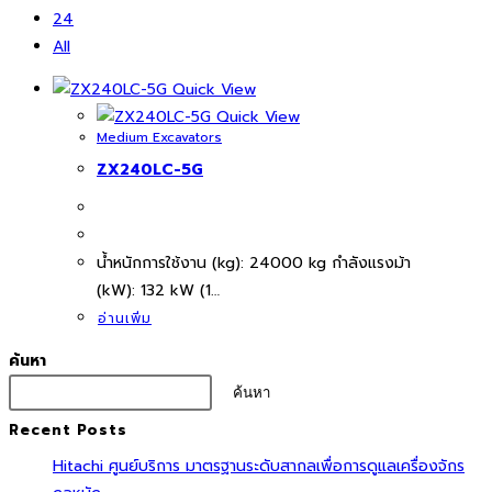
24
All
Quick View
Quick View
Medium Excavators
ZX240LC-5G
นํ้าหนักการใช้งาน (kg): 24000 kg กำลังแรงม้า
(kW): 132 kW (1…
อ่านเพิ่ม
ค้นหา
ค้นหา
Recent Posts
Hitachi ศูนย์บริการ มาตรฐานระดับสากลเพื่อการดูแลเครื่องจักร