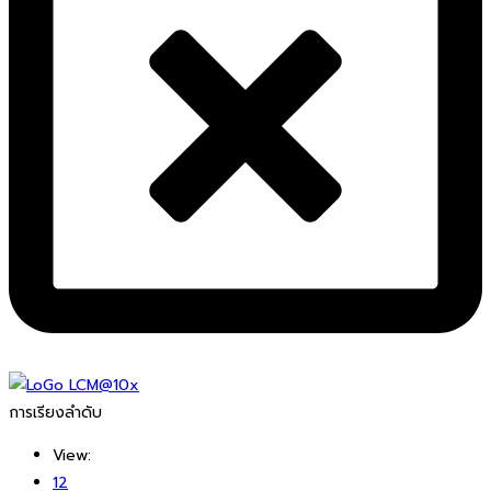
การเรียงลำดับ
View:
12