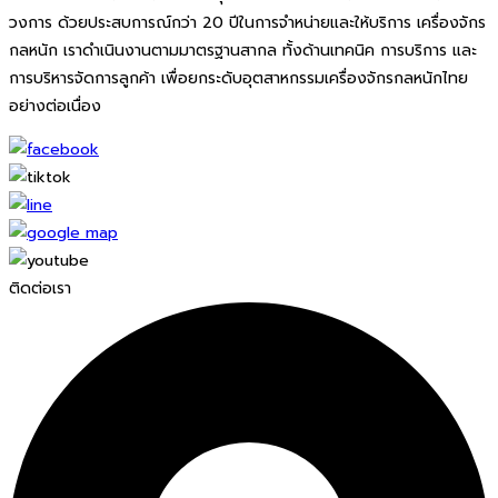
วงการ ด้วยประสบการณ์กว่า 20 ปีในการจำหน่ายและให้บริการ เครื่องจักร
กลหนัก เราดำเนินงานตามมาตรฐานสากล ทั้งด้านเทคนิค การบริการ และ
การบริหารจัดการลูกค้า เพื่อยกระดับอุตสาหกรรมเครื่องจักรกลหนักไทย
อย่างต่อเนื่อง
ติดต่อเรา