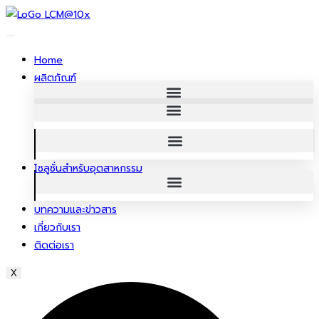
ข้าม
ไป
ยัง
Home
เนื้อหา
ผลิตภัณฑ์
โซลูชั่นสําหรับอุตสาหกรรม
บทความและข่าวสาร
เกี่ยวกับเรา
ติดต่อเรา
X