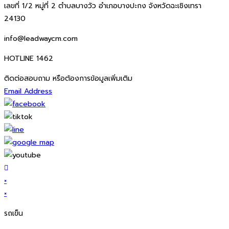
เลขที่ 1/2 หมู่ที่ 2 ตำบลบางวัว อำเภอบางปะกง จังหวัดฉะเชิงเทรา
24130
info@leadwaycm.com
HOTLINE 1462
ติดต่อสอบถาม หรือต้องการข้อมูลเพิ่มเติม
Email Address
×
×
รถเข็น