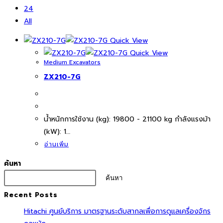
24
All
Quick View
Quick View
Medium Excavators
ZX210-7G
นํ้าหนักการใช้งาน (kg): 19800 - 21100 kg กำลังแรงม้า
(kW): 1…
อ่านเพิ่ม
ค้นหา
ค้นหา
Recent Posts
Hitachi ศูนย์บริการ มาตรฐานระดับสากลเพื่อการดูแลเครื่องจักร