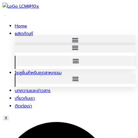
ข้าม
ไป
ยัง
Home
เนื้อหา
ผลิตภัณฑ์
โซลูชั่นสําหรับอุตสาหกรรม
บทความและข่าวสาร
เกี่ยวกับเรา
ติดต่อเรา
X