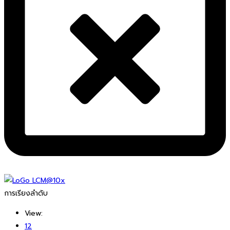
การเรียงลำดับ
View:
12