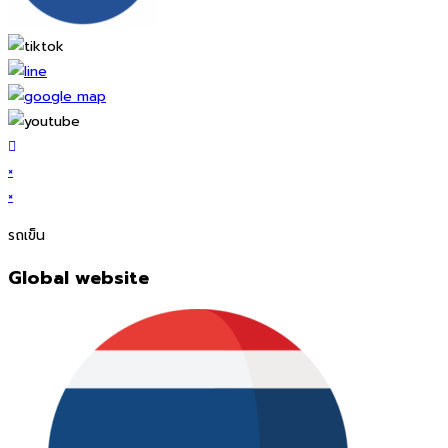
×
×
รถเข็น
Global website