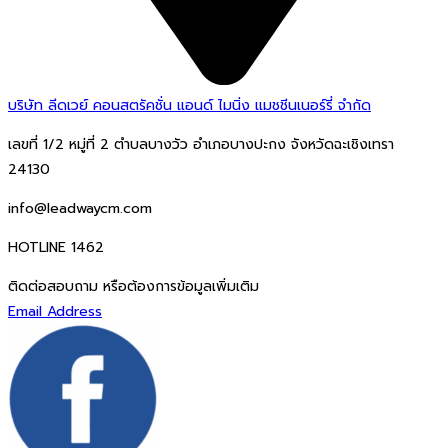
บริษัท ลีดเวย์ คอนสตรัคชั่น แอนด์ ไมนิ่ง แมชชีนเนอร์รี่ จำกัด
เลขที่ 1/2 หมู่ที่ 2 ตำบลบางวัว อำเภอบางปะกง จังหวัดฉะเชิงเทรา
24130
info@leadwaycm.com
HOTLINE 1462
ติดต่อสอบถาม หรือต้องการข้อมูลเพิ่มเติม
Email Address