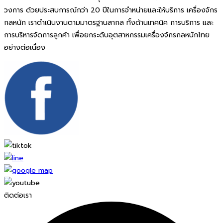
วงการ ด้วยประสบการณ์กว่า 20 ปีในการจำหน่ายและให้บริการ เครื่องจักร
กลหนัก เราดำเนินงานตามมาตรฐานสากล ทั้งด้านเทคนิค การบริการ และ
การบริหารจัดการลูกค้า เพื่อยกระดับอุตสาหกรรมเครื่องจักรกลหนักไทย
อย่างต่อเนื่อง
ติดต่อเรา