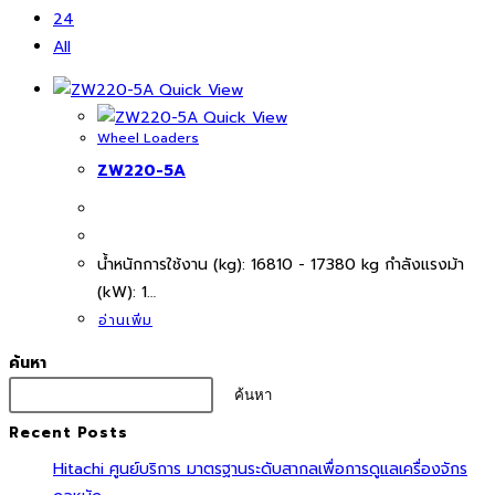
24
All
Quick View
Quick View
Wheel Loaders
ZW220-5A
นํ้าหนักการใช้งาน (kg): 16810 - 17380 kg กำลังแรงม้า
(kW): 1…
อ่านเพิ่ม
ค้นหา
ค้นหา
Recent Posts
Hitachi ศูนย์บริการ มาตรฐานระดับสากลเพื่อการดูแลเครื่องจักร