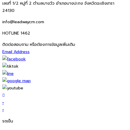
เลขที่ 1/2 หมู่ที่ 2 ตำบลบางวัว อำเภอบางปะกง จังหวัดฉะเชิงเทรา
24130
info@leadwaycm.com
HOTLINE 1462
ติดต่อสอบถาม หรือต้องการข้อมูลเพิ่มเติม
Email Address
×
×
รถเข็น