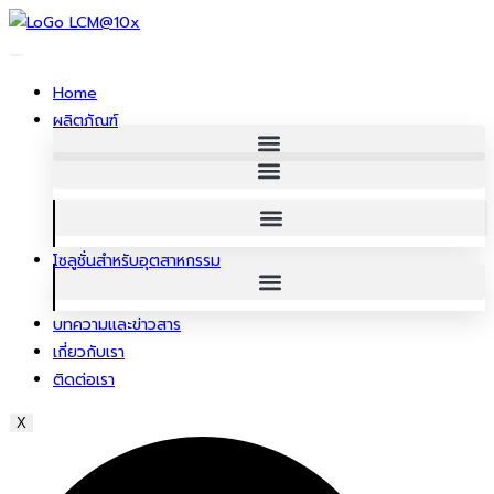
ข้าม
ไป
ยัง
Home
เนื้อหา
ผลิตภัณฑ์
โซลูชั่นสําหรับอุตสาหกรรม
บทความและข่าวสาร
เกี่ยวกับเรา
ติดต่อเรา
X