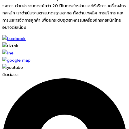
วงการ ด้วยประสบการณ์กว่า 20 ปีในการจำหน่ายและให้บริการ เครื่องจักร
กลหนัก เราดำเนินงานตามมาตรฐานสากล ทั้งด้านเทคนิค การบริการ และ
การบริหารจัดการลูกค้า เพื่อยกระดับอุตสาหกรรมเครื่องจักรกลหนักไทย
อย่างต่อเนื่อง
ติดต่อเรา