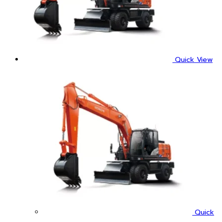
Quick View
Quick