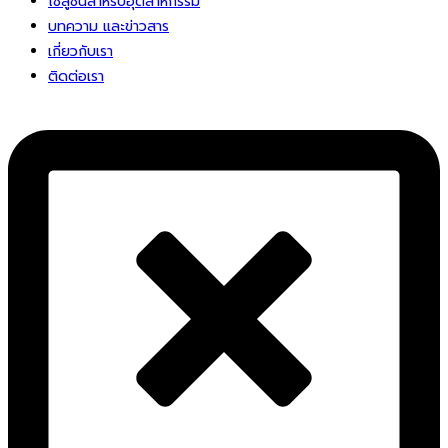
โซลูชั่นสําหรับอุตสาหกรรม
บทความ และข่าวสาร
เกี่ยวกับเรา
ติดต่อเรา