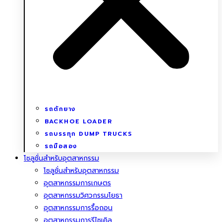
รถตักยาง
BACKHOE LOADER
รถบรรทุก DUMP TRUCKS
รถมือสอง
โซลูชั่นสําหรับอุตสาหกรรม
โซลูชั่นสําหรับอุตสาหกรรม
อุตสาหกรรมการเกษตร
อุตสาหกรรมวิศวกรรมโยธา
อุตสาหกรรมการรื้อถอน
อุตสาหกรรมการรีไซเคิล