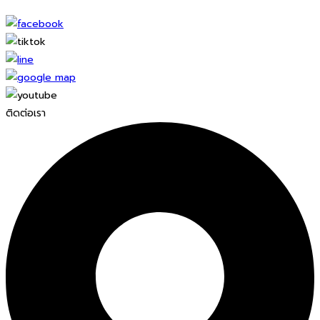
ติดต่อเรา