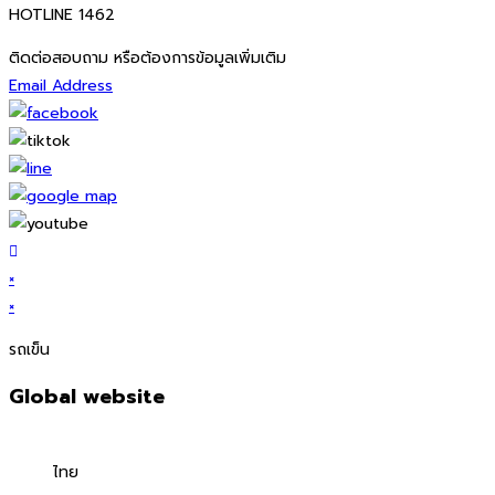
HOTLINE 1462
ติดต่อสอบถาม หรือต้องการข้อมูลเพิ่มเติม
Email Address
×
×
รถเข็น
Global website
ไทย