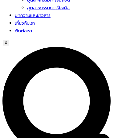
อุตสาหกรรมการรื้อถอน
อุตสาหกรรมการรีไซเคิล
บทความและข่าวสาร
เกี่ยวกับเรา
ติดต่อเรา
X