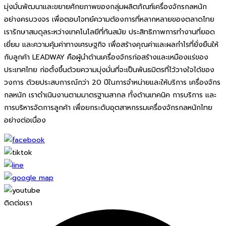
มุ่งมั่นพัฒนาและขยายศักยภาพของกลุ่มผลิตภัณฑ์เครื่องจักรกลหนัก
อย่างครบวงจร เพื่อตอบโจทย์ความต้องการที่หลากหลายของตลาดไทย
เรารักษาสมดุลระหว่างเทคโนโลยีที่ทันสมัย ประสิทธิภาพการทำงานที่ยอด
เยี่ยม และความคุ้มค่าทางเศรษฐกิจ เพื่อสร้างคุณค่าและผลกำไรที่ยั่งยืนให้
กับลูกค้า LEADWAY คือผู้นำด้านเครื่องจักรก่อสร้างและเหมืองแร่ของ
ประเทศไทย ก่อตั้งขึ้นด้วยความมุ่งมั่นที่จะเป็นพันธมิตรที่ไว้วางใจได้ของ
วงการ ด้วยประสบการณ์กว่า 20 ปีในการจำหน่ายและให้บริการ เครื่องจักร
กลหนัก เราดำเนินงานตามมาตรฐานสากล ทั้งด้านเทคนิค การบริการ และ
การบริหารจัดการลูกค้า เพื่อยกระดับอุตสาหกรรมเครื่องจักรกลหนักไทย
อย่างต่อเนื่อง
ติดต่อเรา