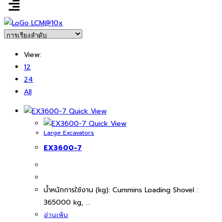
View:
12
24
All
Quick View
Quick View
Large Excavators
EX3600-7
นํ้าหนักการใช้งาน (kg): Cummins Loading Shovel :
365000 kg, …
อ่านเพิ่ม