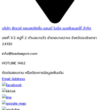
บริษัท ลีดเวย์ คอนสตรัคชั่น แอนด์ ไมนิ่ง แมชชีนเนอร์รี่ จำกัด
เลขที่ 1/2 หมู่ที่ 2 ตำบลบางวัว อำเภอบางปะกง จังหวัดฉะเชิงเทรา
24130
info@leadwaycm.com
HOTLINE 1462
ติดต่อสอบถาม หรือต้องการข้อมูลเพิ่มเติม
Email Address