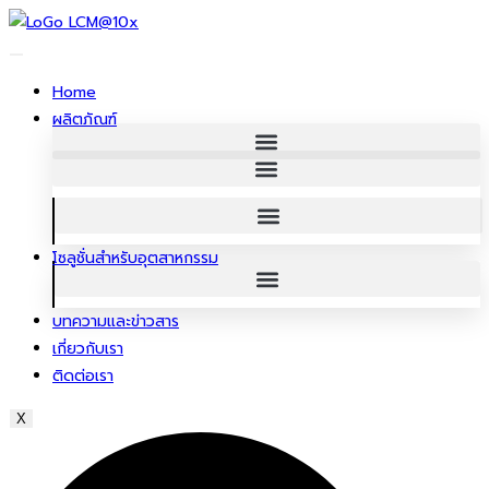
ข้าม
ไป
ยัง
Home
เนื้อหา
ผลิตภัณฑ์
โซลูชั่นสําหรับอุตสาหกรรม
บทความและข่าวสาร
เกี่ยวกับเรา
ติดต่อเรา
X