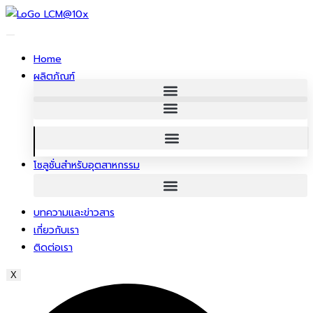
ข้าม
ไป
ยัง
Home
เนื้อหา
ผลิตภัณฑ์
โซลูชั่นสําหรับอุตสาหกรรม
บทความและข่าวสาร
เกี่ยวกับเรา
ติดต่อเรา
X