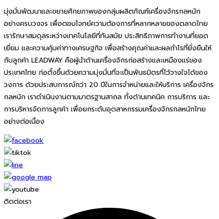
มุ่งมั่นพัฒนาและขยายศักยภาพของกลุ่มผลิตภัณฑ์เครื่องจักรกลหนัก
อย่างครบวงจร เพื่อตอบโจทย์ความต้องการที่หลากหลายของตลาดไทย
เรารักษาสมดุลระหว่างเทคโนโลยีที่ทันสมัย ประสิทธิภาพการทำงานที่ยอด
เยี่ยม และความคุ้มค่าทางเศรษฐกิจ เพื่อสร้างคุณค่าและผลกำไรที่ยั่งยืนให้
กับลูกค้า LEADWAY คือผู้นำด้านเครื่องจักรก่อสร้างและเหมืองแร่ของ
ประเทศไทย ก่อตั้งขึ้นด้วยความมุ่งมั่นที่จะเป็นพันธมิตรที่ไว้วางใจได้ของ
วงการ ด้วยประสบการณ์กว่า 20 ปีในการจำหน่ายและให้บริการ เครื่องจักร
กลหนัก เราดำเนินงานตามมาตรฐานสากล ทั้งด้านเทคนิค การบริการ และ
การบริหารจัดการลูกค้า เพื่อยกระดับอุตสาหกรรมเครื่องจักรกลหนักไทย
อย่างต่อเนื่อง
ติดต่อเรา