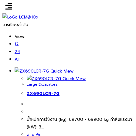
การเรียงลำดับ
View:
12
24
All
Quick View
Quick View
Large Excavators
ZX690LCR-7G
นํ้าหนักการใช้งาน (kg): 69700 - 69900 kg กำลังแรงม้า
(kW): 3…
อ่านเพิ่ม