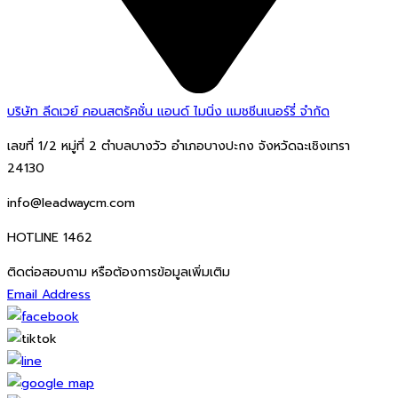
บริษัท ลีดเวย์ คอนสตรัคชั่น แอนด์ ไมนิ่ง แมชชีนเนอร์รี่ จำกัด
เลขที่ 1/2 หมู่ที่ 2 ตำบลบางวัว อำเภอบางปะกง จังหวัดฉะเชิงเทรา
24130
info@leadwaycm.com
HOTLINE 1462
ติดต่อสอบถาม หรือต้องการข้อมูลเพิ่มเติม
Email Address