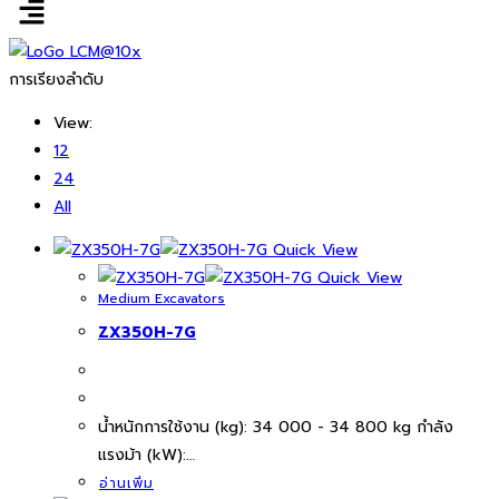
การเรียงลำดับ
View:
12
24
All
Quick View
Quick View
Medium Excavators
ZX350H-7G
นํ้าหนักการใช้งาน (kg): 34 000 - 34 800 kg กำลัง
แรงม้า (kW):…
อ่านเพิ่ม