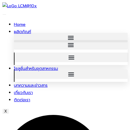
ข้าม
ไป
ยัง
Home
เนื้อหา
ผลิตภัณฑ์
โซลูชั่นสําหรับอุตสาหกรรม
บทความและข่าวสาร
เกี่ยวกับเรา
ติดต่อเรา
X