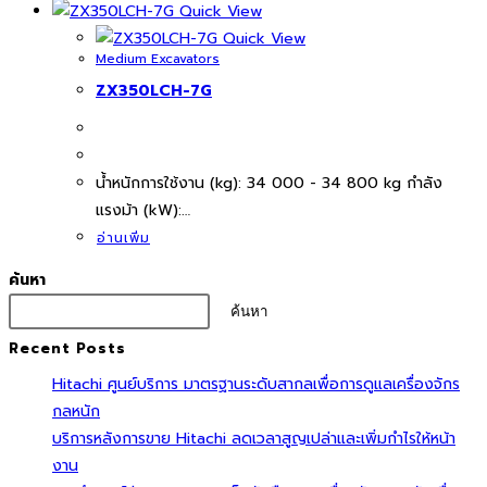
Quick View
Quick View
Medium Excavators
ZX350LCH-7G
นํ้าหนักการใช้งาน (kg): 34 000 - 34 800 kg กำลัง
แรงม้า (kW):…
อ่านเพิ่ม
ค้นหา
ค้นหา
Recent Posts
Hitachi ศูนย์บริการ มาตรฐานระดับสากลเพื่อการดูแลเครื่องจักร
กลหนัก
บริการหลังการขาย Hitachi ลดเวลาสูญเปล่าและเพิ่มกำไรให้หน้า
งาน