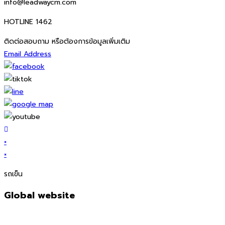
info@leadwaycm.com
HOTLINE 1462
ติดต่อสอบถาม หรือต้องการข้อมูลเพิ่มเติม
Email Address
×
×
รถเข็น
Global website