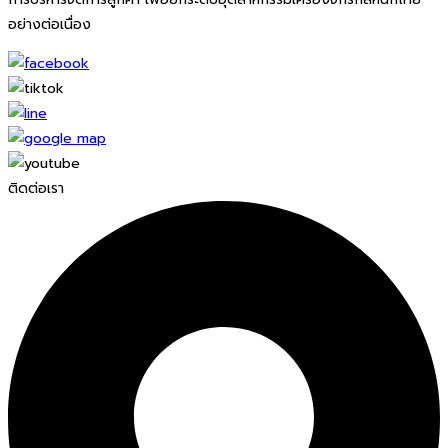
อย่างต่อเนื่อง
ติดต่อเรา