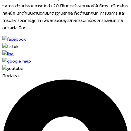
วงการ ด้วยประสบการณ์กว่า 20 ปีในการจำหน่ายและให้บริการ เครื่องจักร
กลหนัก เราดำเนินงานตามมาตรฐานสากล ทั้งด้านเทคนิค การบริการ และ
การบริหารจัดการลูกค้า เพื่อยกระดับอุตสาหกรรมเครื่องจักรกลหนักไทย
อย่างต่อเนื่อง
ติดต่อเรา