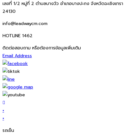
เลขที่ 1/2 หมู่ที่ 2 ตำบลบางวัว อำเภอบางปะกง จังหวัดฉะเชิงเทรา
24130
info@leadwaycm.com
HOTLINE 1462
ติดต่อสอบถาม หรือต้องการข้อมูลเพิ่มเติม
Email Address
×
×
รถเข็น