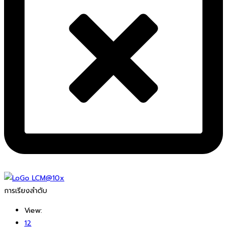
การเรียงลำดับ
View:
12