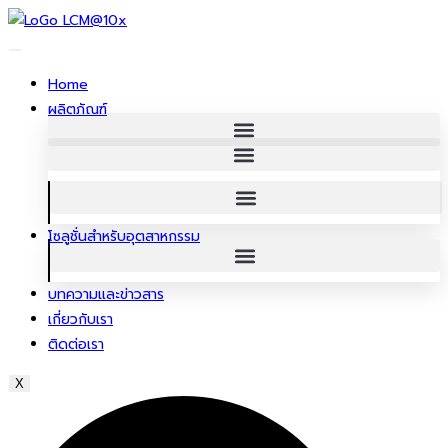
ข้าม
ไป
ยัง
Home
เนื้อหา
ผลิตภัณฑ์
โซลูชั่นสําหรับอุตสาหกรรม
บทความและข่าวสาร
เกี่ยวกับเรา
ติดต่อเรา
X