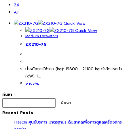
24
All
Quick View
Quick View
Medium Excavators
ZX210-7G
นํ้าหนักการใช้งาน (kg): 19800 - 21100 kg กำลังแรงม้า
(kW): 1…
อ่านเพิ่ม
ค้นหา
ค้นหา
Recent Posts
Hitachi ศูนย์บริการ มาตรฐานระดับสากลเพื่อการดูแลเครื่องจักร