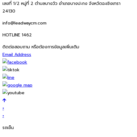
เลขที่ 1/2 หมู่ที่ 2 ตำบลบางวัว อำเภอบางปะกง จังหวัดฉะเชิงเทรา
24130
info@leadwaycm.com
HOTLINE 1462
ติดต่อสอบถาม หรือต้องการข้อมูลเพิ่มเติม
Email Address
×
×
รถเข็น