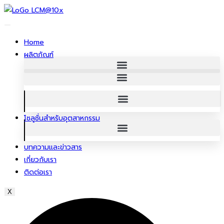
ข้าม
ไป
ยัง
Home
เนื้อหา
ผลิตภัณฑ์
โซลูชั่นสําหรับอุตสาหกรรม
บทความและข่าวสาร
เกี่ยวกับเรา
ติดต่อเรา
X