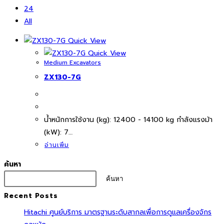
24
All
Quick View
Quick View
Medium Excavators
ZX130-7G
นํ้าหนักการใช้งาน (kg): 12400 - 14100 kg กำลังแรงม้า
(kW): 7…
อ่านเพิ่ม
ค้นหา
ค้นหา
Recent Posts
Hitachi ศูนย์บริการ มาตรฐานระดับสากลเพื่อการดูแลเครื่องจักร