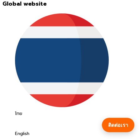
Global website
ไทย
ติดต่อเรา
English