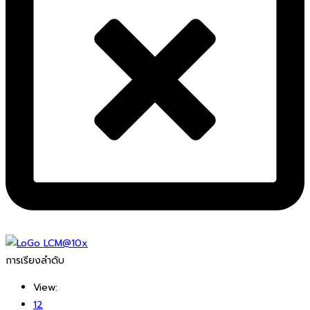
การเรียงลำดับ
View:
12