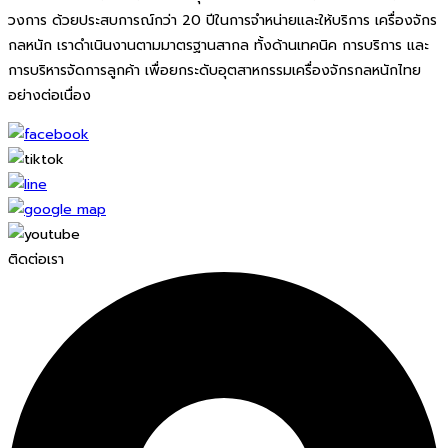
วงการ ด้วยประสบการณ์กว่า 20 ปีในการจำหน่ายและให้บริการ เครื่องจักร
กลหนัก เราดำเนินงานตามมาตรฐานสากล ทั้งด้านเทคนิค การบริการ และ
การบริหารจัดการลูกค้า เพื่อยกระดับอุตสาหกรรมเครื่องจักรกลหนักไทย
อย่างต่อเนื่อง
ติดต่อเรา