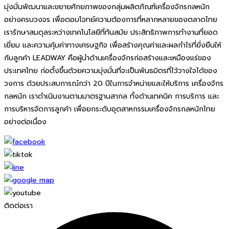
มุ่งมั่นพัฒนาและขยายศักยภาพของกลุ่มผลิตภัณฑ์เครื่องจักรกลหนัก
อย่างครบวงจร เพื่อตอบโจทย์ความต้องการที่หลากหลายของตลาดไทย
เรารักษาสมดุลระหว่างเทคโนโลยีที่ทันสมัย ประสิทธิภาพการทำงานที่ยอด
เยี่ยม และความคุ้มค่าทางเศรษฐกิจ เพื่อสร้างคุณค่าและผลกำไรที่ยั่งยืนให้
กับลูกค้า LEADWAY คือผู้นำด้านเครื่องจักรก่อสร้างและเหมืองแร่ของ
ประเทศไทย ก่อตั้งขึ้นด้วยความมุ่งมั่นที่จะเป็นพันธมิตรที่ไว้วางใจได้ของ
วงการ ด้วยประสบการณ์กว่า 20 ปีในการจำหน่ายและให้บริการ เครื่องจักร
กลหนัก เราดำเนินงานตามมาตรฐานสากล ทั้งด้านเทคนิค การบริการ และ
การบริหารจัดการลูกค้า เพื่อยกระดับอุตสาหกรรมเครื่องจักรกลหนักไทย
อย่างต่อเนื่อง
ติดต่อเรา