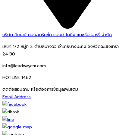
บริษัท ลีดเวย์ คอนสตรัคชั่น แอนด์ ไมนิ่ง แมชชีนเนอร์รี่ จำกัด
เลขที่ 1/2 หมู่ที่ 2 ตำบลบางวัว อำเภอบางปะกง จังหวัดฉะเชิงเทรา
24130
info@leadwaycm.com
HOTLINE 1462
ติดต่อสอบถาม หรือต้องการข้อมูลเพิ่มเติม
Email Address