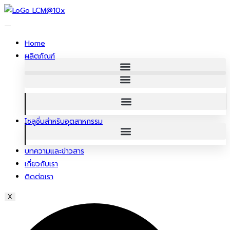
ข้าม
ไป
ยัง
Home
เนื้อหา
ผลิตภัณฑ์
โซลูชั่นสําหรับอุตสาหกรรม
บทความและข่าวสาร
เกี่ยวกับเรา
ติดต่อเรา
X