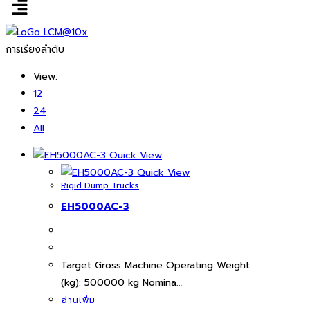
การเรียงลำดับ
View:
12
24
All
Quick View
Quick View
Rigid Dump Trucks
EH5000AC-3
Target Gross Machine Operating Weight
(kg): 500000 kg Nomina…
อ่านเพิ่ม