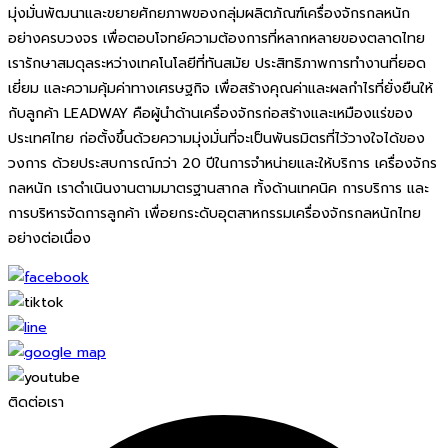
มุ่งมั่นพัฒนาและขยายศักยภาพของกลุ่มผลิตภัณฑ์เครื่องจักรกลหนัก
อย่างครบวงจร เพื่อตอบโจทย์ความต้องการที่หลากหลายของตลาดไทย
เรารักษาสมดุลระหว่างเทคโนโลยีที่ทันสมัย ประสิทธิภาพการทำงานที่ยอด
เยี่ยม และความคุ้มค่าทางเศรษฐกิจ เพื่อสร้างคุณค่าและผลกำไรที่ยั่งยืนให้
กับลูกค้า LEADWAY คือผู้นำด้านเครื่องจักรก่อสร้างและเหมืองแร่ของ
ประเทศไทย ก่อตั้งขึ้นด้วยความมุ่งมั่นที่จะเป็นพันธมิตรที่ไว้วางใจได้ของ
วงการ ด้วยประสบการณ์กว่า 20 ปีในการจำหน่ายและให้บริการ เครื่องจักร
กลหนัก เราดำเนินงานตามมาตรฐานสากล ทั้งด้านเทคนิค การบริการ และ
การบริหารจัดการลูกค้า เพื่อยกระดับอุตสาหกรรมเครื่องจักรกลหนักไทย
อย่างต่อเนื่อง
ติดต่อเรา