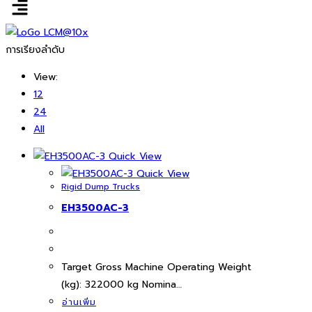
การเรียงลำดับ
View:
12
24
All
Quick View
Quick View
Rigid Dump Trucks
EH3500AC-3
Target Gross Machine Operating Weight
(kg): 322000 kg Nomina…
อ่านเพิ่ม