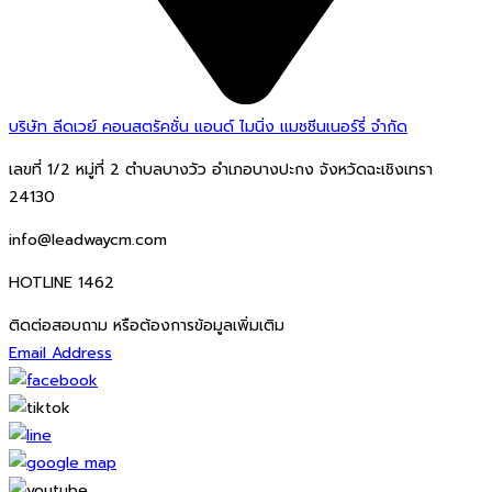
บริษัท ลีดเวย์ คอนสตรัคชั่น แอนด์ ไมนิ่ง แมชชีนเนอร์รี่ จำกัด
เลขที่ 1/2 หมู่ที่ 2 ตำบลบางวัว อำเภอบางปะกง จังหวัดฉะเชิงเทรา
24130
info@leadwaycm.com
HOTLINE 1462
ติดต่อสอบถาม หรือต้องการข้อมูลเพิ่มเติม
Email Address