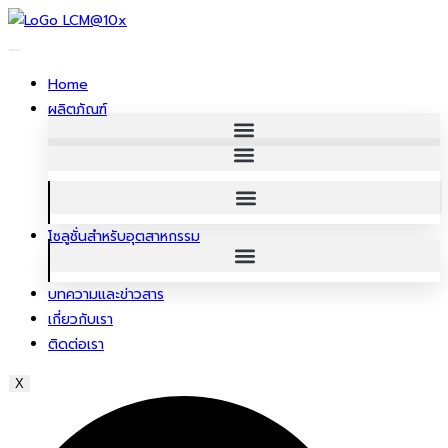
ข้าม
ไป
ยัง
Home
เนื้อหา
ผลิตภัณฑ์
โซลูชั่นสําหรับอุตสาหกรรม
บทความและข่าวสาร
เกี่ยวกับเรา
ติดต่อเรา
X