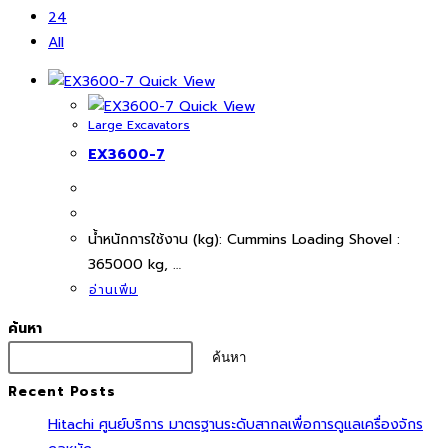
24
All
Quick View
Quick View
Large Excavators
EX3600-7
นํ้าหนักการใช้งาน (kg): Cummins Loading Shovel :
365000 kg, …
อ่านเพิ่ม
ค้นหา
ค้นหา
Recent Posts
Hitachi ศูนย์บริการ มาตรฐานระดับสากลเพื่อการดูแลเครื่องจักร