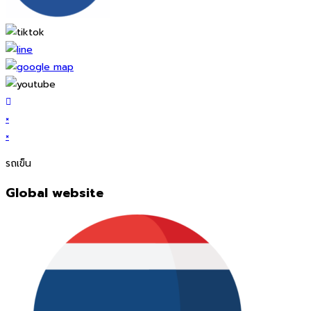
×
×
รถเข็น
Global website