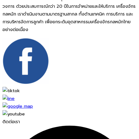
วงการ ด้วยประสบการณ์กว่า 20 ปีในการจำหน่ายและให้บริการ เครื่องจักร
กลหนัก เราดำเนินงานตามมาตรฐานสากล ทั้งด้านเทคนิค การบริการ และ
การบริหารจัดการลูกค้า เพื่อยกระดับอุตสาหกรรมเครื่องจักรกลหนักไทย
อย่างต่อเนื่อง
ติดต่อเรา