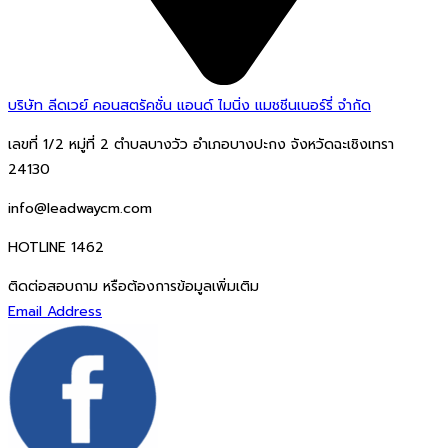
บริษัท ลีดเวย์ คอนสตรัคชั่น แอนด์ ไมนิ่ง แมชชีนเนอร์รี่ จำกัด
เลขที่ 1/2 หมู่ที่ 2 ตำบลบางวัว อำเภอบางปะกง จังหวัดฉะเชิงเทรา
24130
info@leadwaycm.com
HOTLINE 1462
ติดต่อสอบถาม หรือต้องการข้อมูลเพิ่มเติม
Email Address