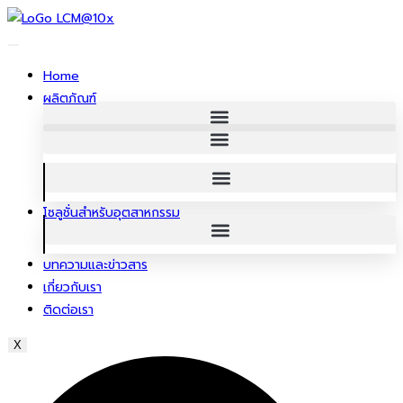
ข้าม
ไป
ยัง
Home
เนื้อหา
ผลิตภัณฑ์
โซลูชั่นสําหรับอุตสาหกรรม
บทความและข่าวสาร
เกี่ยวกับเรา
ติดต่อเรา
X