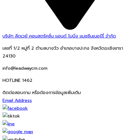
บริษัท ลีดเวย์ คอนสตรัคชั่น แอนด์ ไมนิ่ง แมชชีนเนอร์รี่ จำกัด
เลขที่ 1/2 หมู่ที่ 2 ตำบลบางวัว อำเภอบางปะกง จังหวัดฉะเชิงเทรา
24130
info@leadwaycm.com
HOTLINE 1462
ติดต่อสอบถาม หรือต้องการข้อมูลเพิ่มเติม
Email Address