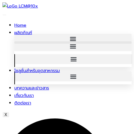
ข้าม
ไป
ยัง
Home
เนื้อหา
ผลิตภัณฑ์
โซลูชั่นสําหรับอุตสาหกรรม
บทความและข่าวสาร
เกี่ยวกับเรา
ติดต่อเรา
X