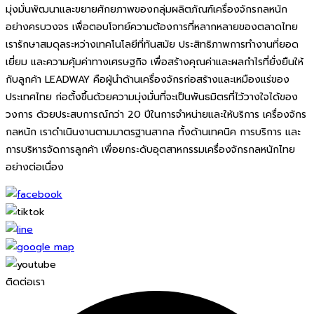
มุ่งมั่นพัฒนาและขยายศักยภาพของกลุ่มผลิตภัณฑ์เครื่องจักรกลหนัก
อย่างครบวงจร เพื่อตอบโจทย์ความต้องการที่หลากหลายของตลาดไทย
เรารักษาสมดุลระหว่างเทคโนโลยีที่ทันสมัย ประสิทธิภาพการทำงานที่ยอด
เยี่ยม และความคุ้มค่าทางเศรษฐกิจ เพื่อสร้างคุณค่าและผลกำไรที่ยั่งยืนให้
กับลูกค้า LEADWAY คือผู้นำด้านเครื่องจักรก่อสร้างและเหมืองแร่ของ
ประเทศไทย ก่อตั้งขึ้นด้วยความมุ่งมั่นที่จะเป็นพันธมิตรที่ไว้วางใจได้ของ
วงการ ด้วยประสบการณ์กว่า 20 ปีในการจำหน่ายและให้บริการ เครื่องจักร
กลหนัก เราดำเนินงานตามมาตรฐานสากล ทั้งด้านเทคนิค การบริการ และ
การบริหารจัดการลูกค้า เพื่อยกระดับอุตสาหกรรมเครื่องจักรกลหนักไทย
อย่างต่อเนื่อง
ติดต่อเรา