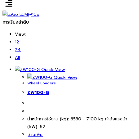
การเรียงลำดับ
View:
12
24
All
Quick View
Quick View
Wheel Loaders
ZW100-G
นํ้าหนักการใช้งาน (kg): 6530 - 7100 kg กำลังแรงม้า
(kW): 62 …
อ่านเพิ่ม