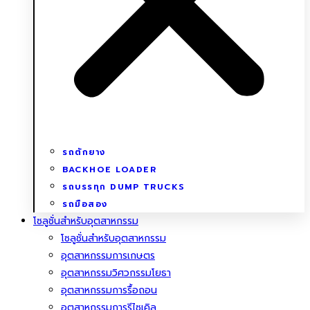
รถตักยาง
BACKHOE LOADER
รถบรรทุก DUMP TRUCKS
รถมือสอง
โซลูชั่นสําหรับอุตสาหกรรม
โซลูชั่นสําหรับอุตสาหกรรม
อุตสาหกรรมการเกษตร
อุตสาหกรรมวิศวกรรมโยธา
อุตสาหกรรมการรื้อถอน
อุตสาหกรรมการรีไซเคิล