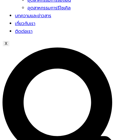
อุตสาหกรรมการรื้อถอน
อุตสาหกรรมการรีไซเคิล
บทความและข่าวสาร
เกี่ยวกับเรา
ติดต่อเรา
X