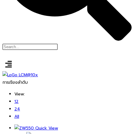
การเรียงลำดับ
View:
12
24
All
Quick View