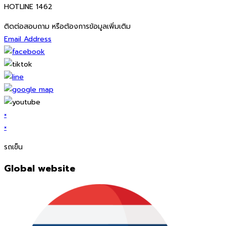
HOTLINE 1462
ติดต่อสอบถาม หรือต้องการข้อมูลเพิ่มเติม
Email Address
×
×
รถเข็น
Global website