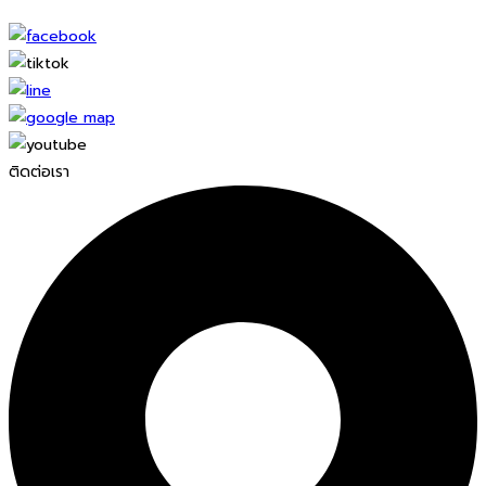
ติดต่อเรา