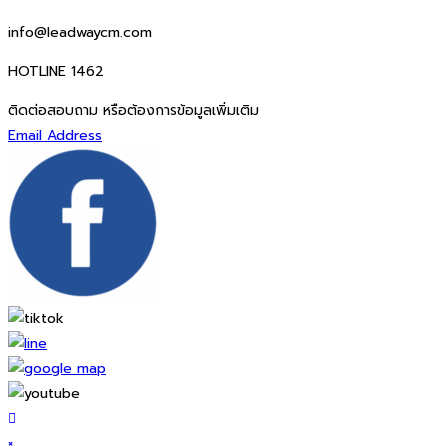
info@leadwaycm.com
HOTLINE 1462
ติดต่อสอบถาม หรือต้องการข้อมูลเพิ่มเติม
Email Address
×