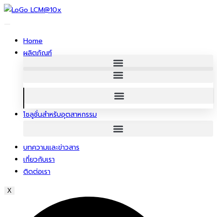
ข้าม
ไป
ยัง
Home
เนื้อหา
ผลิตภัณฑ์
โซลูชั่นสําหรับอุตสาหกรรม
บทความและข่าวสาร
เกี่ยวกับเรา
ติดต่อเรา
X