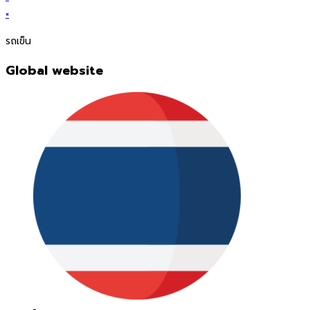
×
รถเข็น
Global website