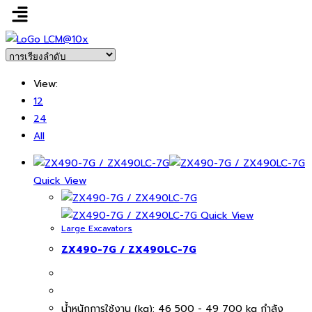
View:
12
24
All
Quick View
Quick View
Large Excavators
ZX490-7G / ZX490LC-7G
นํ้าหนักการใช้งาน (kg): 46 500 - 49 700 kg กำลัง