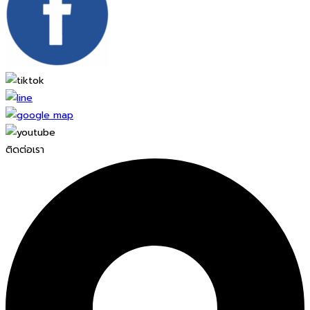
ติดต่อเรา