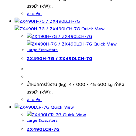
แรงม้า (kW):…
อ่านเพิ่ม
Quick View
Quick View
Large Excavators
ZX490H-7G / ZX490LCH-7G
นํ้าหนักการใช้งาน (kg): 47 000 - 48 600 kg กำลัง
แรงม้า (kW):…
อ่านเพิ่ม
Quick View
Quick View
Large Excavators
ZX490LCR-7G