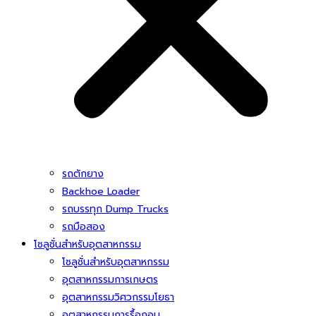
รถตักยาง
Backhoe Loader
รถบรรทุก Dump Trucks
รถมือสอง
โซลูชั่นสําหรับอุตสาหกรรม
โซลูชั่นสําหรับอุตสาหกรรม
อุตสาหกรรมการเกษตร
อุตสาหกรรมวิศวกรรมโยธา
อุตสาหกรรมการรื้อถอน