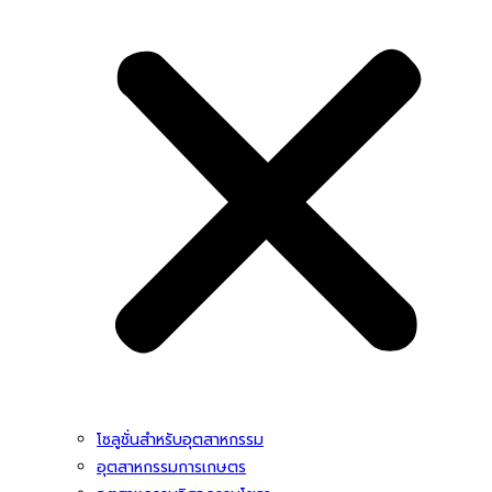
โซลูชั่นสําหรับอุตสาหกรรม
อุตสาหกรรมการเกษตร