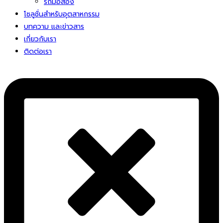
รถมือสอง
โซลูชั่นสําหรับอุตสาหกรรม
บทความ และข่าวสาร
เกี่ยวกับเรา
ติดต่อเรา