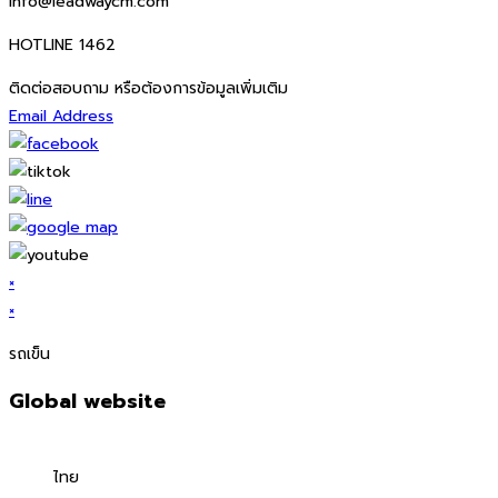
info@leadwaycm.com
HOTLINE 1462
ติดต่อสอบถาม หรือต้องการข้อมูลเพิ่มเติม
Email Address
×
×
รถเข็น
Global website
ไทย