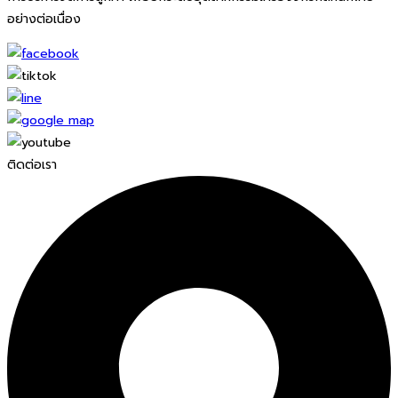
อย่างต่อเนื่อง
ติดต่อเรา