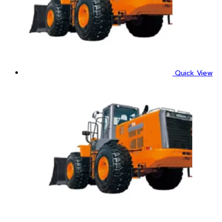
Quick View