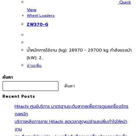
Quick
View
Wheel Loaders
ZW370-G
นํ้าหนักการใช้งาน (kg): 28970 - 29700 kg กำลังแรงม้า
(kW): 2…
อ่านเพิ่ม
ค้นหา
ค้นหา
Recent Posts
Hitachi ศูนย์บริการ มาตรฐานระดับสากลเพื่อการดูแลเครื่องจักร
กลหนัก
บริการหลังการขาย Hitachi ลดเวลาสูญเปล่าและเพิ่มกำไรให้หน้า
งาน