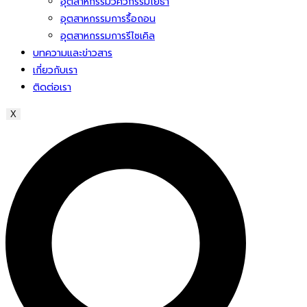
อุตสาหกรรมวิศวกรรมโยธา
อุตสาหกรรมการรื้อถอน
อุตสาหกรรมการรีไซเคิล
บทความและข่าวสาร
เกี่ยวกับเรา
ติดต่อเรา
X