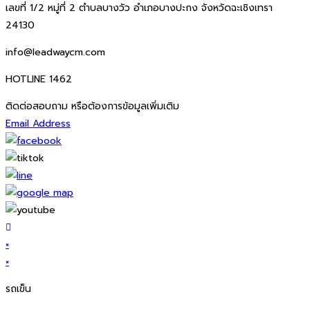
เลขที่ 1/2 หมู่ที่ 2 ตำบลบางวัว อำเภอบางปะกง จังหวัดฉะเชิงเทรา
24130
info@leadwaycm.com
HOTLINE 1462
ติดต่อสอบถาม หรือต้องการข้อมูลเพิ่มเติม
Email Address
×
×
รถเข็น