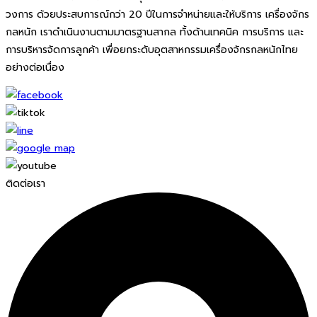
วงการ ด้วยประสบการณ์กว่า 20 ปีในการจำหน่ายและให้บริการ เครื่องจักร
กลหนัก เราดำเนินงานตามมาตรฐานสากล ทั้งด้านเทคนิค การบริการ และ
การบริหารจัดการลูกค้า เพื่อยกระดับอุตสาหกรรมเครื่องจักรกลหนักไทย
อย่างต่อเนื่อง
ติดต่อเรา