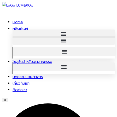
ข้าม
ไป
ยัง
Home
เนื้อหา
ผลิตภัณฑ์
โซลูชั่นสําหรับอุตสาหกรรม
บทความและข่าวสาร
เกี่ยวกับเรา
ติดต่อเรา
X