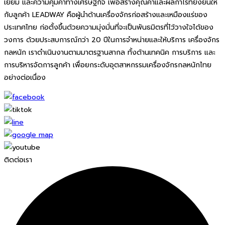
เยี่ยม และความคุ้มค่าทางเศรษฐกิจ เพื่อสร้างคุณค่าและผลกำไรที่ยั่งยืนให้
กับลูกค้า LEADWAY คือผู้นำด้านเครื่องจักรก่อสร้างและเหมืองแร่ของ
ประเทศไทย ก่อตั้งขึ้นด้วยความมุ่งมั่นที่จะเป็นพันธมิตรที่ไว้วางใจได้ของ
วงการ ด้วยประสบการณ์กว่า 20 ปีในการจำหน่ายและให้บริการ เครื่องจักร
กลหนัก เราดำเนินงานตามมาตรฐานสากล ทั้งด้านเทคนิค การบริการ และ
การบริหารจัดการลูกค้า เพื่อยกระดับอุตสาหกรรมเครื่องจักรกลหนักไทย
อย่างต่อเนื่อง
ติดต่อเรา