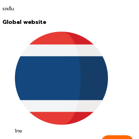
รถเข็น
Global website
ไทย