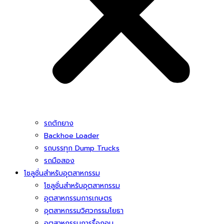
รถตักยาง
Backhoe Loader
รถบรรทุก Dump Trucks
รถมือสอง
โซลูชั่นสําหรับอุตสาหกรรม
โซลูชั่นสําหรับอุตสาหกรรม
อุตสาหกรรมการเกษตร
อุตสาหกรรมวิศวกรรมโยธา
อุตสาหกรรมการรื้อถอน