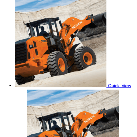
Quick View