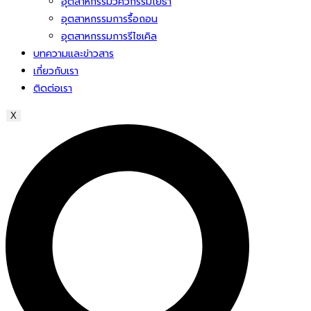
อุตสาหกรรมวิศวกรรมโยธา
อุตสาหกรรมการรื้อถอน
อุตสาหกรรมการรีไซเคิล
บทความและข่าวสาร
เกี่ยวกับเรา
ติดต่อเรา
X