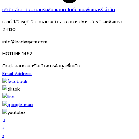
บริษัท ลีดเวย์ คอนสตรัคชั่น แอนด์ ไมนิ่ง แมชชีนเนอร์รี่ จำกัด
เลขที่ 1/2 หมู่ที่ 2 ตำบลบางวัว อำเภอบางปะกง จังหวัดฉะเชิงเทรา
24130
info@leadwaycm.com
HOTLINE 1462
ติดต่อสอบถาม หรือต้องการข้อมูลเพิ่มเติม
Email Address
×
×