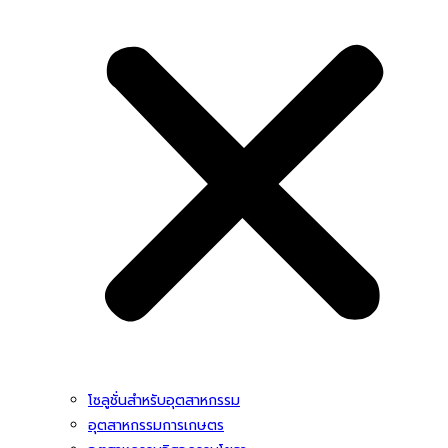
โซลูชั่นสําหรับอุตสาหกรรม
อุตสาหกรรมการเกษตร