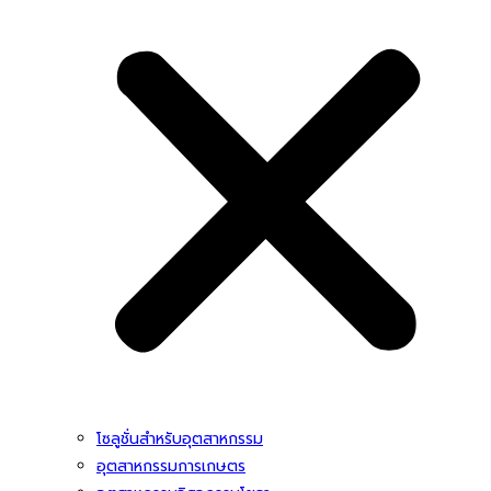
โซลูชั่นสําหรับอุตสาหกรรม
อุตสาหกรรมการเกษตร