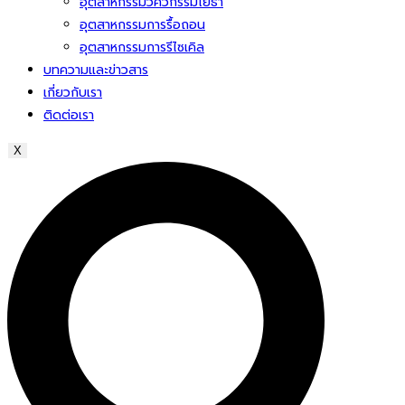
อุตสาหกรรมวิศวกรรมโยธา
อุตสาหกรรมการรื้อถอน
อุตสาหกรรมการรีไซเคิล
บทความและข่าวสาร
เกี่ยวกับเรา
ติดต่อเรา
X