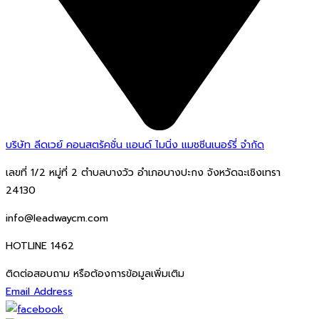
บริษัท ลีดเวย์ คอนสตรัคชั่น แอนด์ ไมนิ่ง แมชชีนเนอร์รี่ จำกัด
เลขที่ 1/2 หมู่ที่ 2 ตำบลบางวัว อำเภอบางปะกง จังหวัดฉะเชิงเทรา
24130
info@leadwaycm.com
HOTLINE 1462
ติดต่อสอบถาม หรือต้องการข้อมูลเพิ่มเติม
Email Address