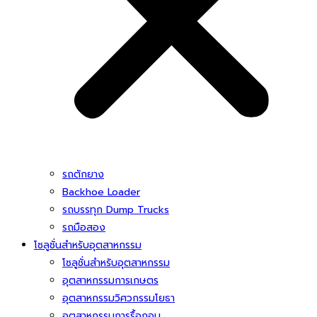
รถตักยาง
Backhoe Loader
รถบรรทุก Dump Trucks
รถมือสอง
โซลูชั่นสําหรับอุตสาหกรรม
โซลูชั่นสําหรับอุตสาหกรรม
อุตสาหกรรมการเกษตร
อุตสาหกรรมวิศวกรรมโยธา
อุตสาหกรรมการรื้อถอน