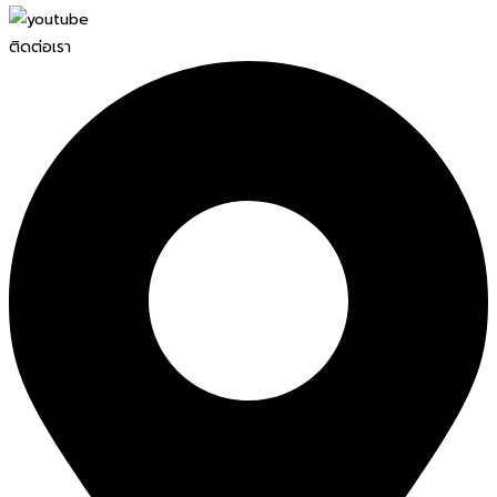
ติดต่อเรา