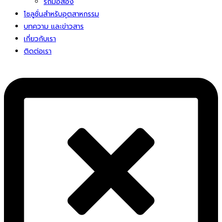
รถมือสอง
โซลูชั่นสําหรับอุตสาหกรรม
บทความ และข่าวสาร
เกี่ยวกับเรา
ติดต่อเรา